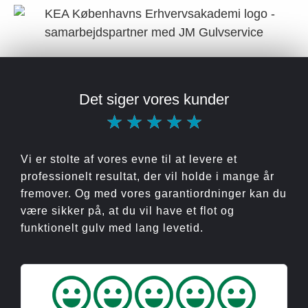
Det siger vores kunder
★
★
★
★
★
Vi er stolte af vores evne til at levere et
professionelt resultat, der vil holde i mange år
fremover. Og med vores garantiordninger kan du
være sikker på, at du vil have et flot og
funktionelt gulv med lang levetid.