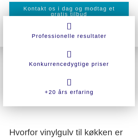
Kontakt os i dag og modtag et
gratis tilbud
Professionelle resultater
Konkurrencedygtige priser
+20 års erfaring
Hvorfor vinylgulv til køkken er