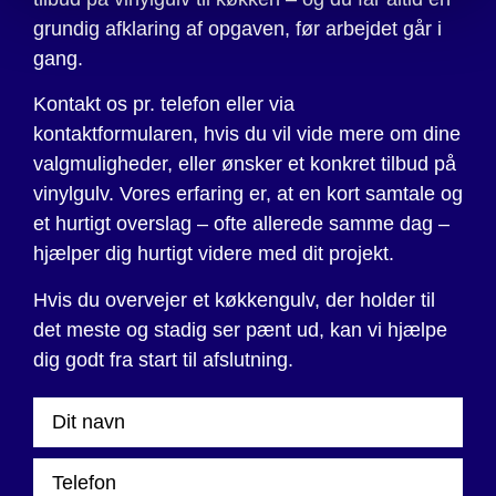
grundig afklaring af opgaven, før arbejdet går i
gang.
Kontakt os pr. telefon eller via
kontaktformularen, hvis du vil vide mere om dine
valgmuligheder, eller ønsker et konkret tilbud på
vinylgulv. Vores erfaring er, at en kort samtale og
et hurtigt overslag – ofte allerede samme dag –
hjælper dig hurtigt videre med dit projekt.
Hvis du overvejer et køkkengulv, der holder til
det meste og stadig ser pænt ud, kan vi hjælpe
dig godt fra start til afslutning.