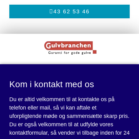
43 62 53 46
Kom i kontakt med os
Du er altid velkommen til at kontakte os på
telefon eller mail, så vi kan aftale et
uforpligtende møde og sammensætte skarp pris.
Du er også velkommen til at udfylde vores
kontaktformular, så vender vi tilbage inden for 24