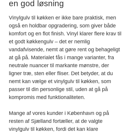
en god løsning
Vinylgulv til køkken er ikke bare praktisk, men
også en holdbar opgradering, som giver både
komfort og en flot finish. Vinyl klarer flere krav til
et godt køkkengulv – det er nemlig
vandafvisende, nemt at gøre rent og behageligt
at gå på. Materialet fås i mange varianter, fra
neutrale nuancer til markante mønstre, der
ligner træ, sten eller fliser. Det betyder, at du
nemt kan vælge et vinylgulv til køkken, som
passer til din personlige stil, uden at gå på
kompromis med funktionaliteten.
Mange af vores kunder i København og på
resten af Sjælland fortæller, at de valgte
vinylgulv til køkken, fordi det kan klare