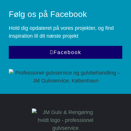
Følg os på Facebook
Hold dig opdateret på vores projekter, og find
inspiration til dit næste projekt
Facebook