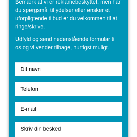
Bemærk at vi er reklamebeskyttet, men har
du spørgsmål til ydelser eller ønsker et ​
uforpligtende tilbud er du velkommen til at
ringe/skrive.
Udfyld og send nedenstående formular til
os og vi vender tilbage, hurtigst muligt.​