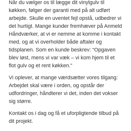
Når du vælger os til lægge dit vinylgulv til
køkken, følger der garanti med på alt udført
arbejde. Skulle en uventet fejl opstå, udbedrer vi
det hurtigt. Mange kunder fremhæver på Anmeld
Håndværker, at vi er nemme at komme i kontakt
med, og at vi overholder både aftaler og
tidsplanen. Som en kunde beskrev: “Opgaven
blev løst, mens vi var væk – vi kom hjem til et
flot gulv og et rent køkken.”
Vi oplever, at mange værdsætter vores tilgang:
Arbejdet skal være i orden, og opstår der
udfordringer, håndterer vi det, inden det vokser
sig større.
Kontakt os i dag og få et uforpligtende tilbud på
dit projekt.