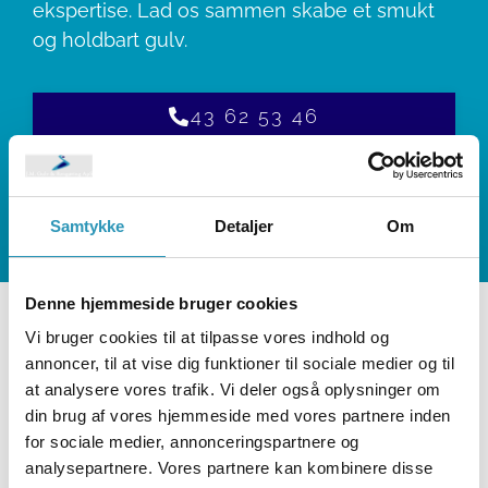
ekspertise. Lad os sammen skabe et smukt
og holdbart gulv.
43 62 53 46
Samtykke
Detaljer
Om
Denne hjemmeside bruger cookies
Vi bruger cookies til at tilpasse vores indhold og
annoncer, til at vise dig funktioner til sociale medier og til
at analysere vores trafik. Vi deler også oplysninger om
din brug af vores hjemmeside med vores partnere inden
for sociale medier, annonceringspartnere og
analysepartnere. Vores partnere kan kombinere disse