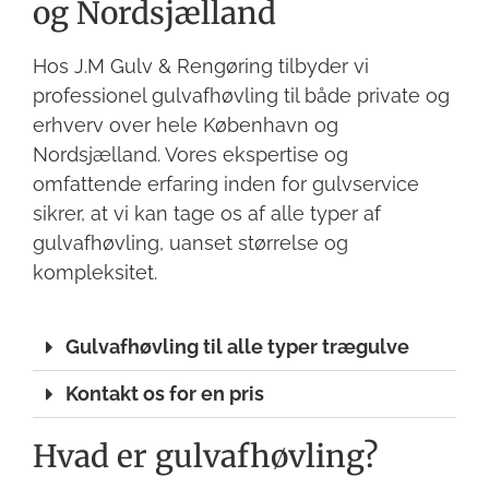
og Nordsjælland
Hos J.M Gulv & Rengøring tilbyder vi
professionel gulvafhøvling til både private og
erhverv over hele København og
Nordsjælland. Vores ekspertise og
omfattende erfaring inden for gulvservice
sikrer, at vi kan tage os af alle typer af
gulvafhøvling, uanset størrelse og
kompleksitet.
Gulvafhøvling til alle typer trægulve
Kontakt os for en pris
Hvad er gulvafhøvling?