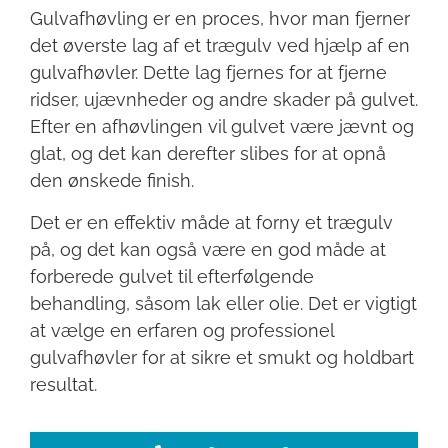
Gulvafhøvling er en proces, hvor man fjerner
det øverste lag af et trægulv ved hjælp af en
gulvafhøvler. Dette lag fjernes for at fjerne
ridser, ujævnheder og andre skader på gulvet.
Efter en afhøvlingen vil gulvet være jævnt og
glat, og det kan derefter slibes for at opnå
den ønskede finish.
Det er en effektiv måde at forny et trægulv
på, og det kan også være en god måde at
forberede gulvet til efterfølgende
behandling, såsom lak eller olie. Det er vigtigt
at vælge en erfaren og professionel
gulvafhøvler for at sikre et smukt og holdbart
resultat.