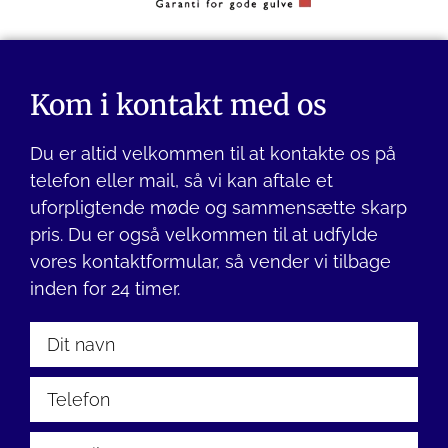
Kom i kontakt med os
Du er altid velkommen til at kontakte os på
telefon eller mail, så vi kan aftale et
uforpligtende møde og sammensætte skarp
pris. Du er også velkommen til at udfylde
vores kontaktformular, så vender vi tilbage
inden for 24 timer.