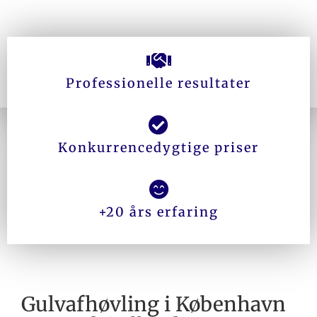
Professionelle resultater
Konkurrencedygtige priser
+20 års erfaring
Gulvafhøvling i København