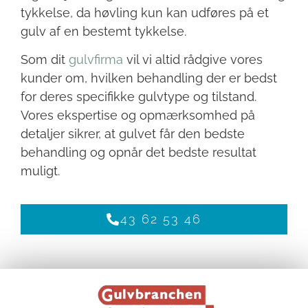
tykkelse, da høvling kun kan udføres på et
gulv af en bestemt tykkelse.
Som dit
gulvfirma
vil vi altid rådgive vores
kunder om, hvilken behandling der er bedst
for deres specifikke gulvtype og tilstand.
Vores ekspertise og opmærksomhed på
detaljer sikrer, at gulvet får den bedste
behandling og opnår det bedste resultat
muligt.
43 62 53 46