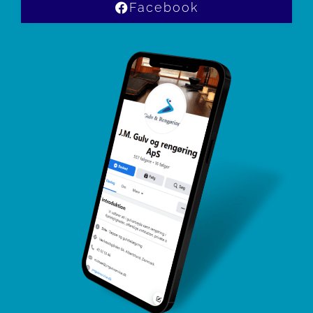
Facebook