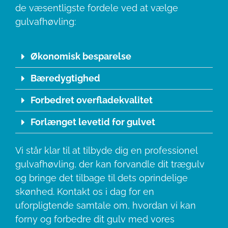
de væsentligste fordele ved at vælge
gulvafhøvling:
Økonomisk besparelse
Bæredygtighed
Forbedret overfladekvalitet
Forlænget levetid for gulvet
Vi står klar til at tilbyde dig en professionel
gulvafhøvling, der kan forvandle dit trægulv
og bringe det tilbage til dets oprindelige
skønhed. Kontakt os i dag for en
uforpligtende samtale om, hvordan vi kan
forny og forbedre dit gulv med vores