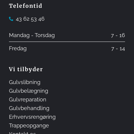
Telefontid
43 62 53 46
Mandag - Torsdag
7 - 16
Fredag
7 - 14
Vi tilbyder
Gulvslibning
Gulvbelægning
Gulvreparation
Gulvbehandling
Erhvervsrengøring
Trappeopgange