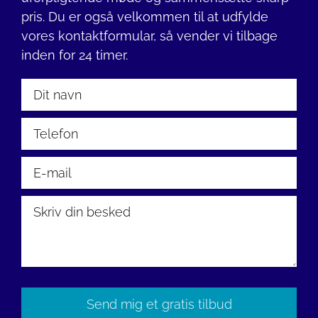
pris. Du er også velkommen til at udfylde
vores kontaktformular, så vender vi tilbage
inden for 24 timer.
Please
leave