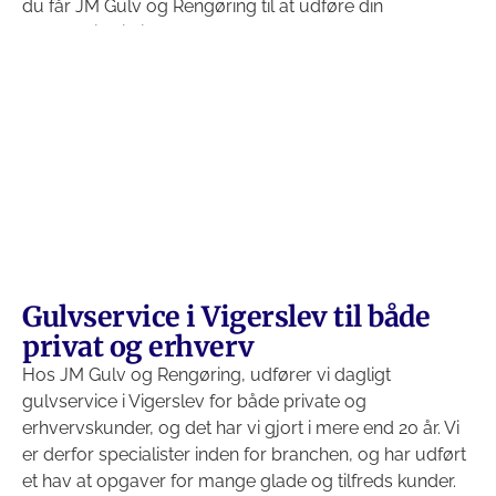
du får JM Gulv og Rengøring til at udføre din
gulvservice i Vigerslev.
Gulvservice i Vigerslev til både
privat og erhverv
Hos JM Gulv og Rengøring, udfører vi dagligt
gulvservice i Vigerslev for både private og
erhvervskunder, og det har vi gjort i mere end 20 år. Vi
er derfor specialister inden for branchen, og har udført
et hav at opgaver for mange glade og tilfreds kunder.