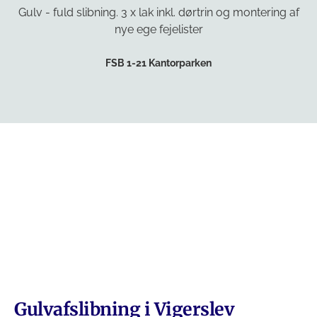
Gulv - fuld slibning. 3 x lak inkl. dørtrin og montering af
nye ege fejelister
FSB 1-21 Kantorparken
Gulvafslibning i Vigerslev