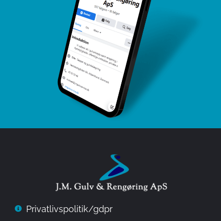
Privatlivspolitik/gdpr