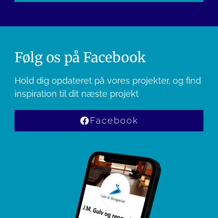
this
field
empty.
Følg os på Facebook
Hold dig opdateret på vores projekter, og find
inspiration til dit næste projekt
Facebook