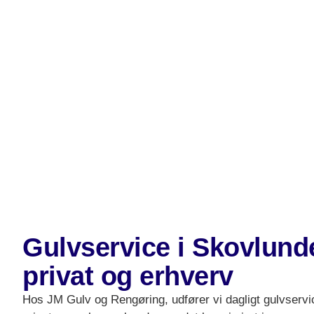
Gulvservice i Skovlunde
privat og erhverv
Hos JM Gulv og Rengøring, udfører vi dagligt gulvservi