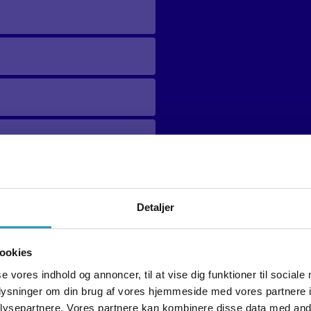
Detaljer
ookies
se vores indhold og annoncer, til at vise dig funktioner til sociale
oplysninger om din brug af vores hjemmeside med vores partnere i
ysepartnere. Vores partnere kan kombinere disse data med andr