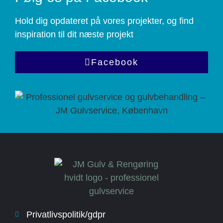
Hold dig opdateret på vores projekter, og find
inspiration til dit næste projekt
Facebook
Privatlivspolitik/gdpr