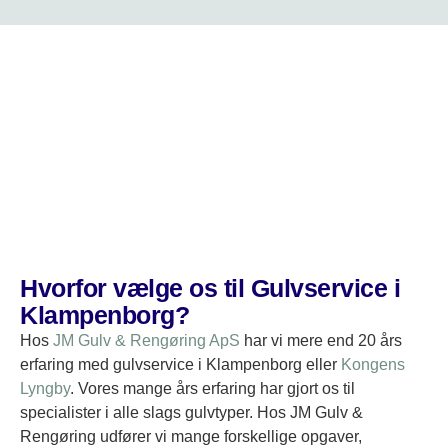
Hvorfor vælge os til Gulvservice i
Klampenborg?
Hos
JM Gulv & Rengøring ApS
har vi mere end 20 års
erfaring med gulvservice i Klampenborg eller
Kongens
Lyngby
. Vores mange års erfaring har gjort os til
specialister i alle slags gulvtyper. Hos JM Gulv &
Rengøring udfører vi mange forskellige opgaver,