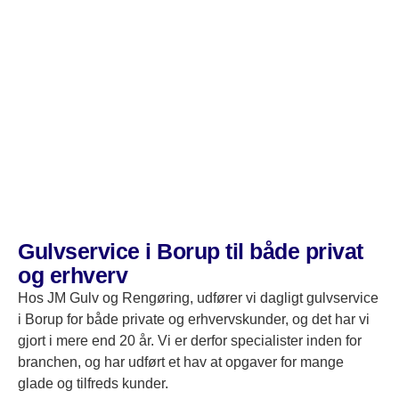
Borup.
Gulvservice i Borup til både privat
og erhverv
Hos JM Gulv og Rengøring, udfører vi dagligt gulvservice
i Borup for både private og erhvervskunder, og det har vi
gjort i mere end 20 år. Vi er derfor specialister inden for
branchen, og har udført et hav at opgaver for mange
glade og tilfreds kunder.