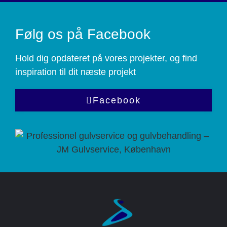
empty.
Følg os på Facebook
Hold dig opdateret på vores projekter, og find
inspiration til dit næste projekt
Facebook